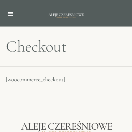
Checkout
[woocommerce_checkout]