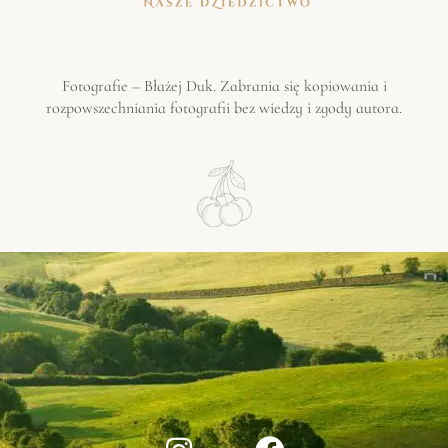
Fotografie – Błażej Duk. Zabrania się kopiowania i
rozpowszechniania fotografii bez wiedzy i zgody autora.